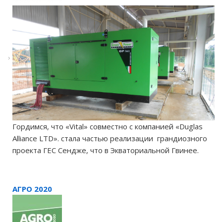
Гордимся, что «Vital» совместно с компанией «Duglas
Alliance LTD». стала частью реализации грандиозного
проекта ГЕС Сендже, что в Экваториальной Гвинее.
АГРО 2020