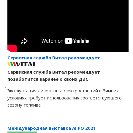
Сервисная служба Витал рекомендует
Сервисная служба Витал рекомендует
позаботится заранее о своих ДЭС
Эксплуатация дизельных электростанций в Зимних
условиях требует использования соответствующего
сезону топлива!
Международная выставка АГРО 2021