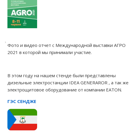
Фото и видео отчет с Международной выставки АГРО
2021 в которой мы принимали участие.
В этом году на нашем стенде были представлены
дизельные электростанции IDEA GENERAROR , а так же
электрощитовое оборудование от компании EATON.
ГЭС СЕНДЖЕ