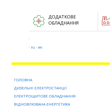
ДОДАТКОВЕ
ОБЛАДНАННЯ
.
ru
en
ГОЛОВНА
ДИЗЕЛЬНІ ЕЛЕКТРОСТАНЦІЇ
ЕЛЕКТРОЩИТОВЕ ОБЛАДНАННЯ
ВІДНОВЛЮВАНА ЕНЕРГЕТИКА