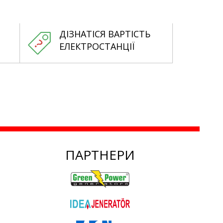
ДІЗНАТІСЯ ВАРТІСТЬ
ЕЛЕКТРОСТАНЦІЇ
ПАРТНЕРИ