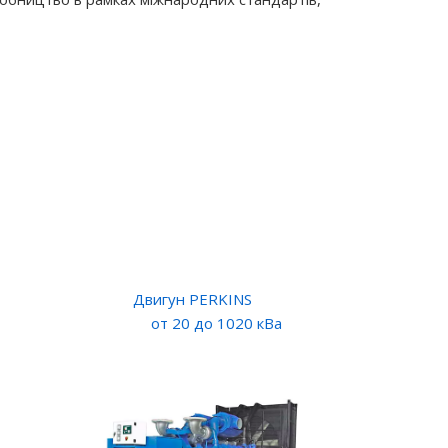
Двигун PERKINS
от 20 до 1020 кВа