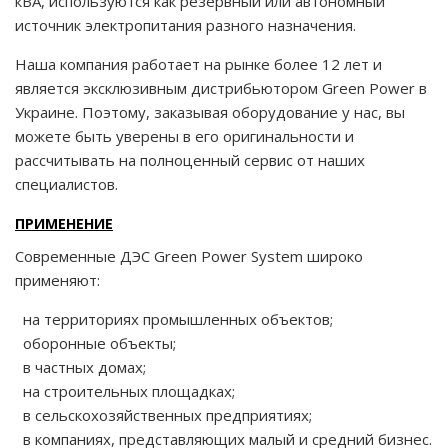
кВА, используются как резервный или автономный
источник электропитания разного назначения.
Наша компания работает на рынке более 12 лет и
является эксклюзивным дистрибьютором Green Power в
Украине. Поэтому, заказывая оборудование у нас, вы
можете быть уверены в его оригинальности и
рассчитывать на полноценный сервис от наших
специалистов.
ПРИМЕНЕНИЕ
Современные ДЭС Green Power System широко
применяют:
на территориях промышленных объектов;
оборонные объекты;
в частных домах;
на строительных площадках;
в сельскохозяйственных предприятиях;
в компаниях, представляющих малый и средний бизнес.