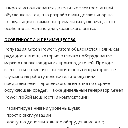
Широта использования дизельных электростанций
обусловлена тем, что разработчики делают упор на
эксплуатации в самых экстремальных условиях, а это
особенно актуально для украинского рынка.
ОСОБЕННОСТИ И ПРЕИМУЩЕСТВА
Репутация Green Power System объясняется наличием
ряда достоинств, которые отличают оборудование
марки от аналогов других производителей. Прежде
всего стоит отметить экологичность генераторов, не
случайно их работу положительно оценили
представители “Европейского агентства по охране
окружающей среды”. Также дизельный генератор Green
Power любой мощности и комплектации:
гарантирует низкий уровень шума;
прост в эксплуатации;
доступно дополнительное оборудование ABP;