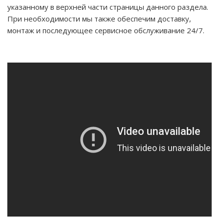
указанному в верхней части страницы данного раздела.
При необходимости мы также обеспечим доставку,
монтаж и последующее сервисное обслуживание 24/7.