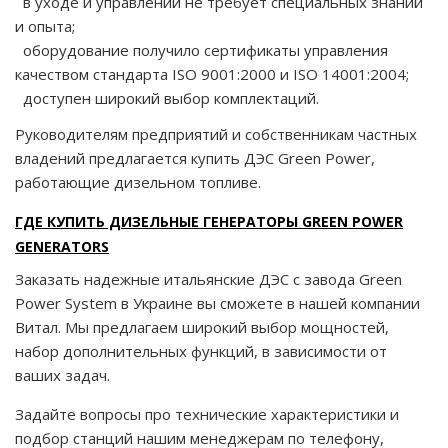
в уходе и управлении не требует специальных знаний
и опыта;
оборудование получило сертификаты управления
качеством стандарта ISO 9001:2000 и ISO 14001:2004;
доступен широкий выбор комплектаций.
Руководителям предприятий и собственникам частных
владений предлагается купить ДЭС Green Power,
работающие дизельном топливе.
ГДЕ КУПИТЬ ДИЗЕЛЬНЫЕ ГЕНЕРАТОРЫ GREEN POWER
GENERATORS
Заказать надежные итальянские ДЭС с завода Green
Power System в Украине вы сможете в нашей компании
Витал. Мы предлагаем широкий выбор мощностей,
набор дополнительных функций, в зависимости от
ваших задач.
Задайте вопросы про технические характеристики и
подбор станций нашим менеджерам по телефону,