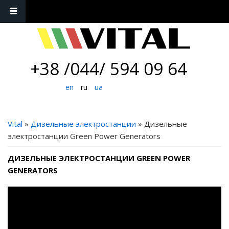
+38 /044/ 594 09 64
en
ru
ua
ВЫ ЗДЕСЬ
Vital
»
Дизельные электростанции
» Дизельные
электростанции Green Power Generators
ДИЗЕЛЬНЫЕ ЭЛЕКТРОСТАНЦИИ GREEN POWER
GENERATORS