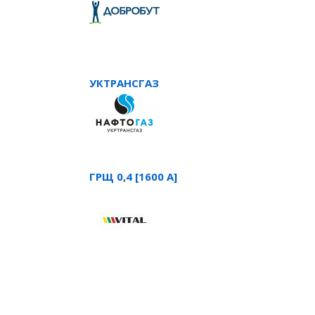
УКТРАНСГАЗ
ГРЩ 0,4 [1600 А]
СТРАНИЦЫ