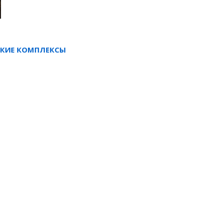
СКИЕ КОМПЛЕКСЫ