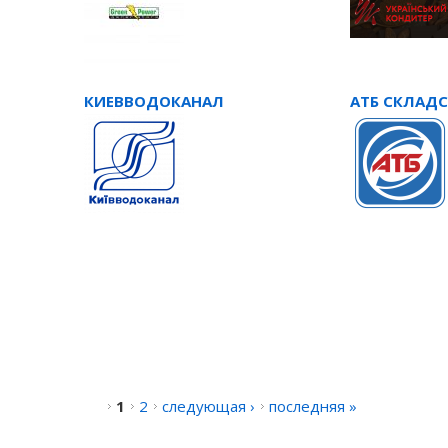
КИЕВВОДОКАНАЛ
АТБ СКЛАД
1
2
следующая ›
последняя »