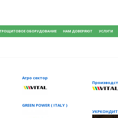
ТРОЩИТОВОЕ ОБОРУДОВАНИЕ
НАМ ДОВЕРЯЮТ
УСЛУГИ
Агро сектор
Производст
GREEN POWER ( ITALY )
УКРКОНДИТ